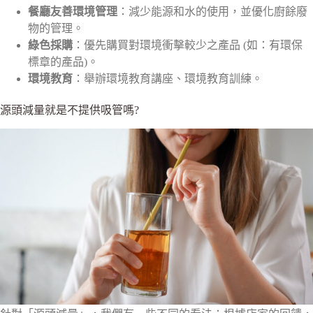
餐廳友善環境管理
：減少能源和水的使用，並優化廚餘廢
物的管理。
綠色採購
：優先購買對環境衝擊較少之產品 (如：有環保
標章的產品)。
環境教育
：舉辦環境教育講座、環境教育訓練。
源頭減量就是不提供吸管嗎?