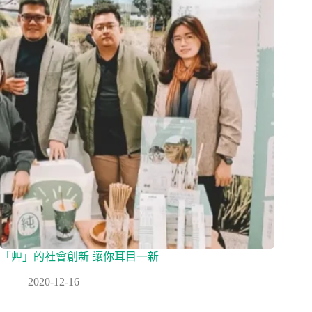
「艸」的社會創新 讓你耳目一新
2020-12-16