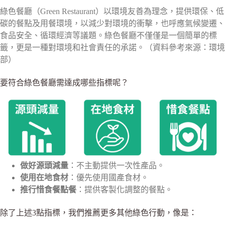
綠色餐廳（Green Restaurant）以環境友善為理念，提供環保、低
碳的餐點及用餐環境，以減少對環境的衝擊，也呼應氣候變遷、
食品安全、循環經濟等議題。綠色餐廳不僅僅是一個簡單的標
籤，更是一種對環境和社會責任的承諾。（資料參考來源：環境
部）
要符合綠色餐廳需達成哪些指標呢？
做好源頭減量
：不主動提供一次性產品。
使用在地食材
：優先使用國產食材。
推行惜食餐點餐
：提供客製化調整的餐點。
除了上述3點指標，我們推薦更多其他綠色行動，像是：