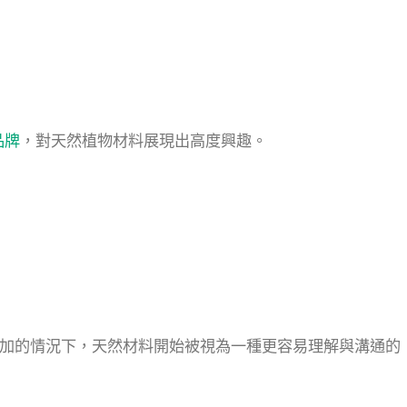
品牌
，對天然植物材料展現出高度興趣。
加的情況下，天然材料開始被視為一種更容易理解與溝通的