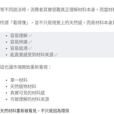
等不同說法時，消費者其實很難真正理解材料本身。而當材
所謂「看得懂」，並不只是視覺上的天然感，而是材料本身
容易理解 ✅
容易辨識 ✅
容易追溯 ✅
能直覺感受到材料來源 ✅
這也讓市場開始重新重視：
單一材料
天然植物材料
真實可見的材料感
可被理解的材料來源
天然材料重新被看見，不只是因為環保