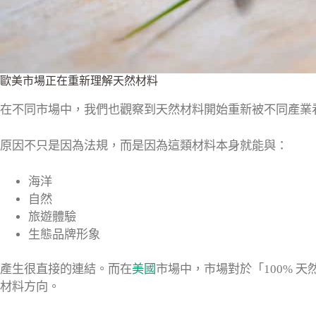
歐美市場正在重新理解天然材料
在不同市場中，我們也觀察到天然材料開始重新被不同產業
原因不只是因為法規，而是因為這類材料本身就能與：
海洋
自然
旅遊體驗
生態品牌形象
產生很直接的連結。而在
美國
市場中，市場對於「100% 
材料方向。