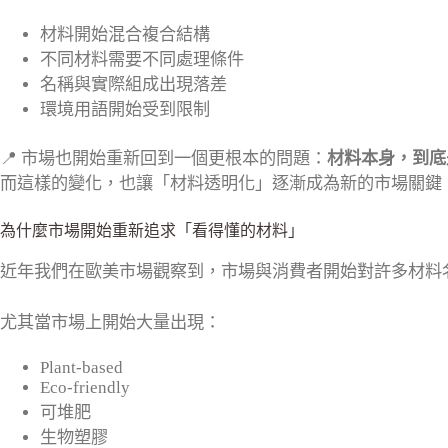
材料開始混合複合結構
不同材料需要不同處理條件
名稱與實際組成出現落差
環境用語開始受到限制
📍 市場也開始重新回到一個更根本的問題：
材料本身，到底
而這樣的變化，也讓「材料透明化」逐漸成為新的市場關鍵
為什麼市場開始重新追求「看得懂的材料」
近年我們在歐美市場觀察到，市場與消費者開始對許多材料
尤其當市場上開始大量出現：
Plant-based
Eco-friendly
可堆肥
生物塑膠