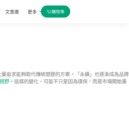
購物車
文章庫
更多
大量追求能夠取代傳統塑膠的方案，「永續」也逐漸成為品牌
視野。
這樣的變化，可能不只是因為環保，而是市場開始重