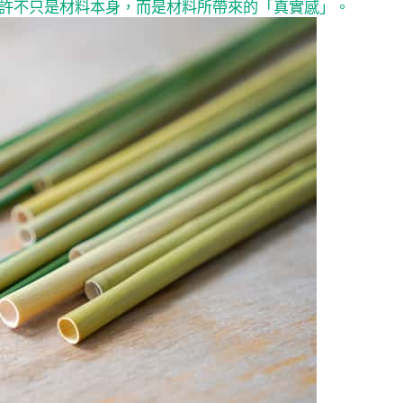
許不只是材料本身，而是材料所帶來的「真實感」。