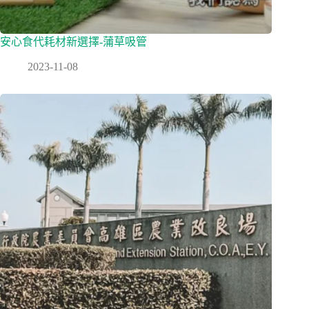
安心食代耗材新選擇-蒲草吸管
2023-11-08