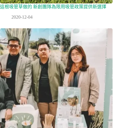
這根吸管草做的 新創團隊為限用吸管政策提供新選擇
2020-12-04