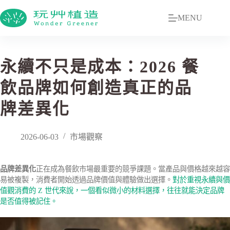
MENU
永續不只是成本：2026 餐
飲品牌如何創造真正的品
牌差異化
2026-06-03
市場觀察
品牌差異化
正在成為餐飲市場最重要的競爭課題。當產品與價格越來越容
易被複製，消費者開始透過品牌價值與體驗做出選擇。
對於重視永續與價
值觀消費的 Z 世代來說，一個看似微小的材料選擇，往往就能決定品牌
是否值得被記住。