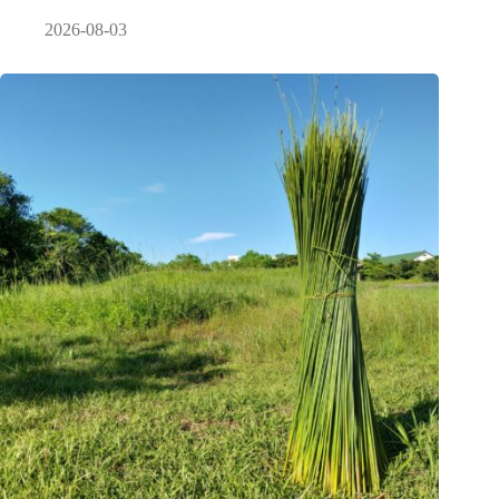
2026-08-03