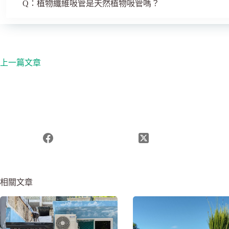
Q：植物纖維吸管是天然植物吸管嗎？
上一篇文章
相關文章