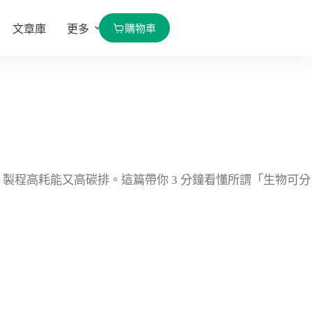
購物車
文章庫
更多
製程高耗能又高碳排。這篇帶你 3 分鐘看懂所謂「生物可分