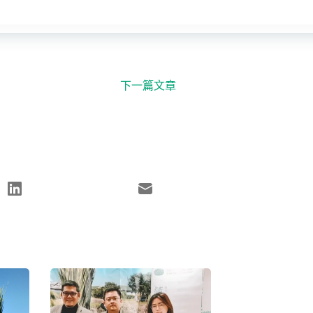
下一篇文章