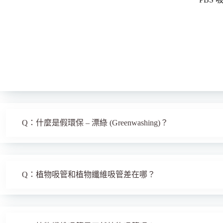
Q：什麼是假環保 – 漂綠 (Greenwashing)？
Q：植物吸管和植物纖維吸管差在哪？