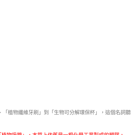
、「植物纖維牙刷」到「生物可分解環保杯」，這個名詞聽