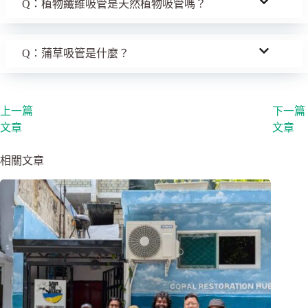
Q：植物纖維吸管是天然植物吸管嗎？
Q：蒲草吸管是什麼？
上一篇
下一篇
文章
文章
相關文章