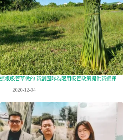
這根吸管草做的 新創團隊為限用吸管政策提供新選擇
2020-12-04