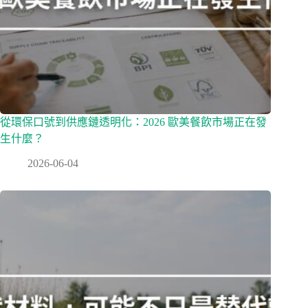
從環保口號到供應鏈透明化：2026 歐美餐飲市場正在發
生什麼？
2026-06-04