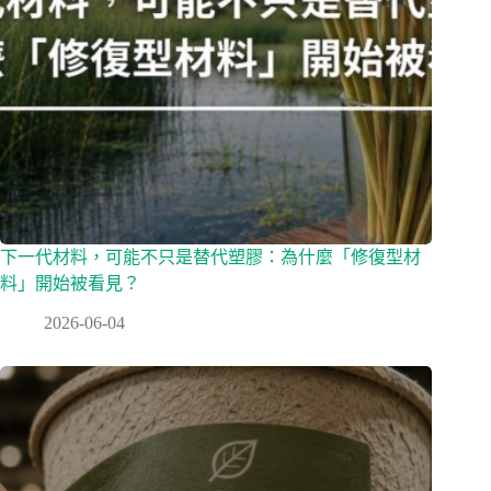
下一代材料，可能不只是替代塑膠：為什麼「修復型材
料」開始被看見？
2026-06-04