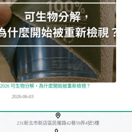
2026 可生物分解，為什麼開始被重新檢視？
2026-06-03
231新北市新店區民權路42巷59弄4號5樓