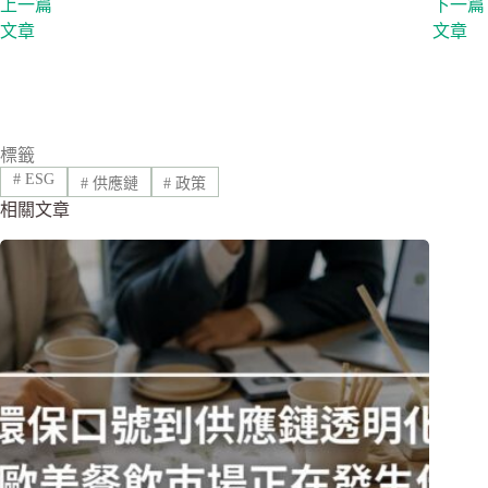
上一篇
下一篇
文章
文章
標籤
#
ESG
#
供應鏈
#
政策
相關文章