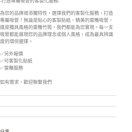
-打造專屬吸管的客製化服務-
為您的品牌增添獨特性，選擇我們的客製化服務，打造
專屬吸管！無論是貼心的客製貼紙、精美的雷雕吸管，
還是獨具風格的雷雕竹筒，我們都能為您實現。每一支
吸管都能展現您的品牌理念或個人風格，成為最具辨識
度的環保選擇。
✅另外報價
✅可客製化貼紙
✅雷雕服務
如有需求，歡迎聯繫我們
分享