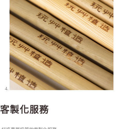
客製化服務