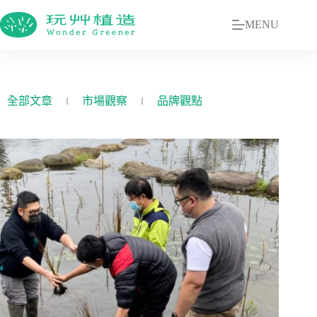
MENU
全部文章
市場觀察
品牌觀點