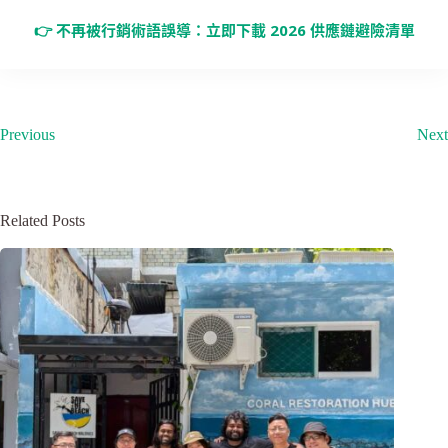
👉 不再被行銷術語誤導：立即下載 2026 供應鏈避險清單
Previous
Next
Related Posts