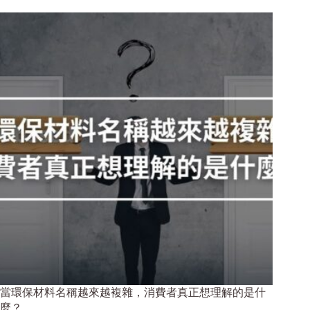
當環保材料名稱越來越複雜，消費者真正想理解的是什
麼？