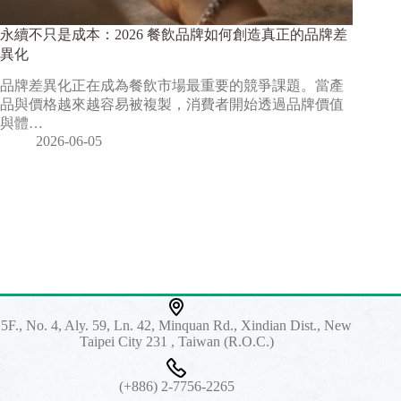
永續不只是成本：2026 餐飲品牌如何創造真正的品牌差
異化
品牌差異化正在成為餐飲市場最重要的競爭課題。當產
品與價格越來越容易被複製，消費者開始透過品牌價值
與體…
2026-06-05
5F., No. 4, Aly. 59, Ln. 42, Minquan Rd., Xindian Dist., New
Taipei City 231 , Taiwan (R.O.C.)
(+886) 2-7756-2265