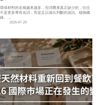
環保材料的名稱越來越多，但消費者真正缺少的，往往
不是更多專有名詞，而是足以做出判斷的資訊。植物纖
維、…
2026-07-29