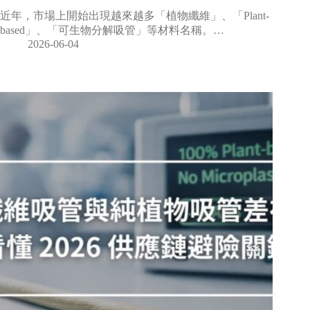
近年，市場上開始出現越來越多「植物纖維」、「Plant-
based」、「可生物分解吸管」等材料名稱。…
2026-06-04