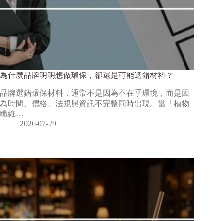
為什麼品牌明明想做環保，卻還是可能選錯材料？
品牌選錯環保材料，通常不是因為不在乎環境，而是因
為時間、價格、法規與資訊不完整同時出現。當「植物
纖維…
2026-07-29