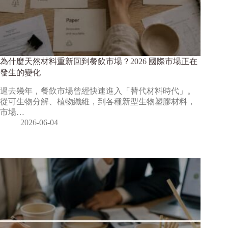
為什麼天然材料重新回到餐飲市場？2026 國際市場正在
發生的變化
過去幾年，餐飲市場曾經快速進入「替代材料時代」。
從可生物分解、植物纖維，到各種新型生物塑膠材料，
市場…
2026-06-04