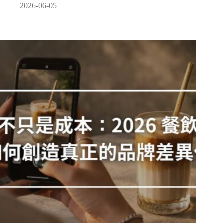
2026-06-05