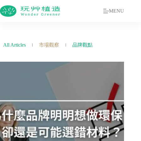
MENU
All Articles
市場觀察
品牌觀點