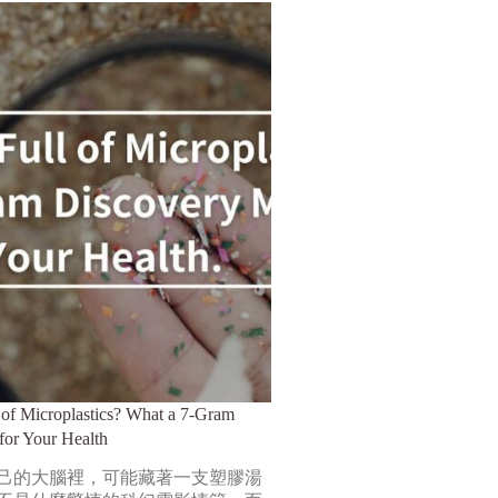
l of Microplastics? What a 7-Gram
for Your Health
己的大腦裡，可能藏著一支塑膠湯