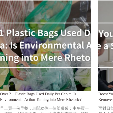
Over 2.1 Plastic Bags Used Daily Per Capita: Is
Boost Yo
Environmental Action Turning into Mere Rhetoric?
Removes
早上買一份早餐，老闆給你一個塑膠袋；中午買一
面對日