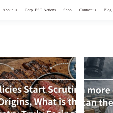
About us
Corp. ESG Actions
Shop
Contact us
Blog 