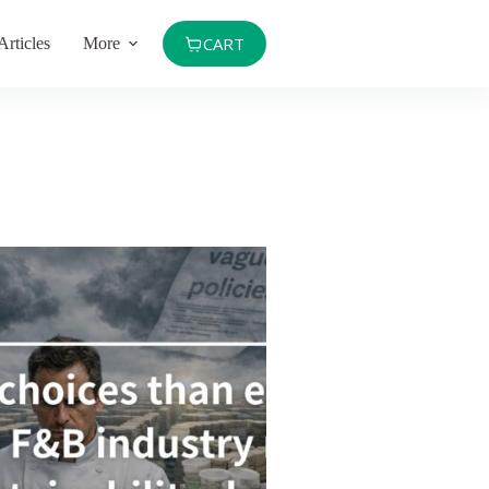
CART
Articles
More