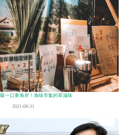
吸一口東海岸！海味市集的草滋味
2021-08-31