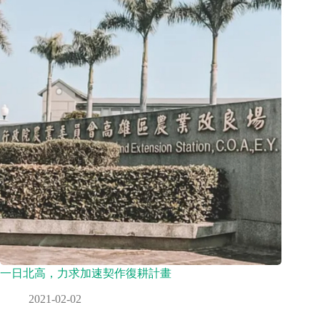
一日北高，力求加速契作復耕計畫
2021-02-02