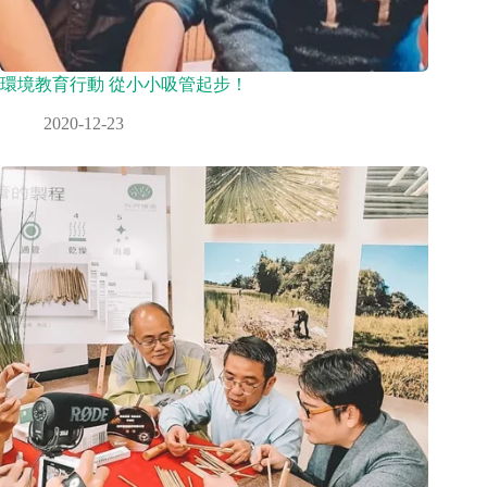
環境教育行動 從小小吸管起步！
2020-12-23